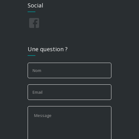
Social
Une question ?