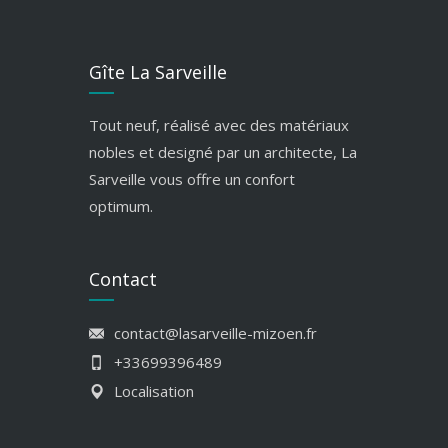
Gîte La Sarveille
Tout neuf, réalisé avec des matériaux
nobles et designé par un architecte, La
Sarveille vous offre un confort
optimum.
Contact
contact@lasarveille-mizoen.fr
+33699396489
Localisation